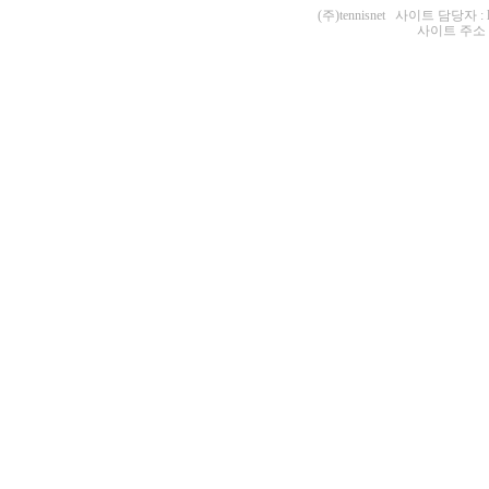
(주)tennisnet 사이트 담당자 : 
사이트 주소 : ht