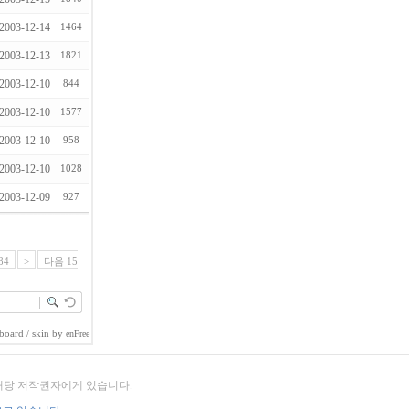
2003-12-14
1464
2003-12-13
1821
2003-12-10
844
2003-12-10
1577
2003-12-10
958
2003-12-10
1028
2003-12-09
927
84
>
다음 15
board
/ skin by
enFree
 해당 저작권자에게 있습니다.