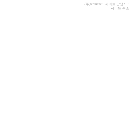
(주)tennisnet 사이트 담당자 : 
사이트 주소 : ht