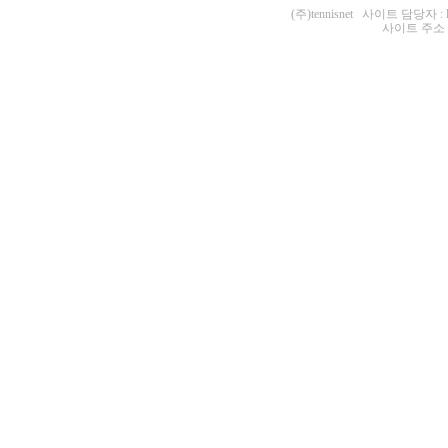
(주)tennisnet 사이트 담당자 : 
사이트 주소 : ht