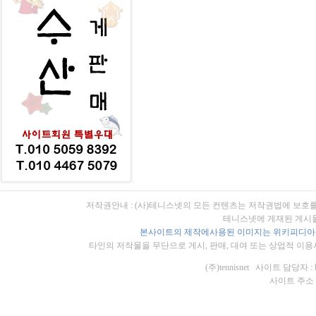
저작권안내 : (사)테니스넷의 모든 컨텐츠는 저작권법에 보호를
테니스넷에 게재된 게시물
본사이트의 제작에사용된 이미지는 위키피디아의
타인의 저작물을 무단으로 게시, 판매, 대여 또는 상업적 이용
(주)tennisnet 사이트 담당자 : 
사이트 주소 : ht